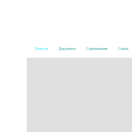
Новости
Документы
Соревнования
Статьи