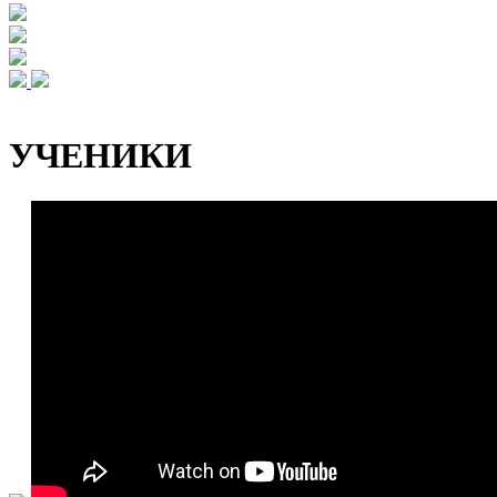
УЧЕНИКИ