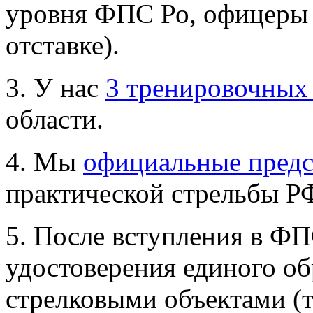
уровня ФПС Ро, офицеры 
отставке).
3. У нас
3 тренировочных
области.
4. Мы
официальные предс
практической стрельбы Р
5. После вступления в Ф
удостоверения единого об
стрелковыми объектами (