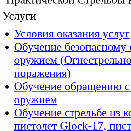
Услуги
Условия оказания услуг
Обучение безопасному
оружием (Огнестрельно
поражения)
Обучение обращению с
оружием
Обучение стрельбе из к
пистолет Glock-17, пис