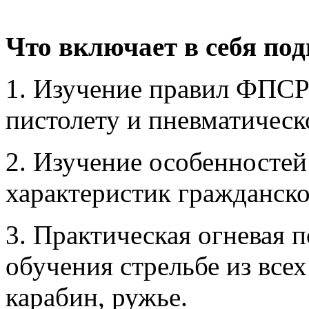
Что включает в себя под
1. Изучение правил ФПСР
пистолету и пневматичес
2. Изучение особенностей
характеристик гражданско
3. Практическая огневая 
обучения стрельбе из всех
карабин, ружье.