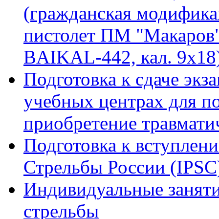
(гражданская модифика
пистолет ПМ "Макаров"
BAIKAL-442, кал. 9х18
Подготовка к сдаче экз
учебных центрах для п
приобретение травмат
Подготовка к вступлен
Стрельбы России (IPSC
Индивидуальные заняти
стрельбы