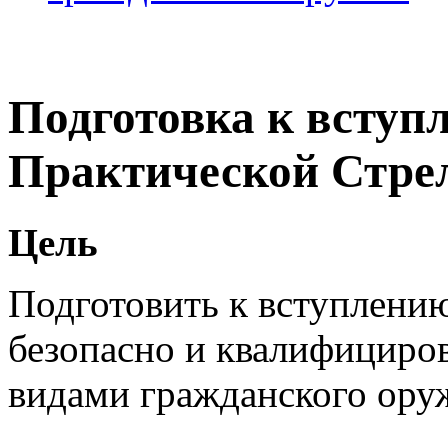
Подготовка к вступ
Практической Стрел
Цель
Подготовить к вступлени
безопасно и квалифициров
видами гражданского ору