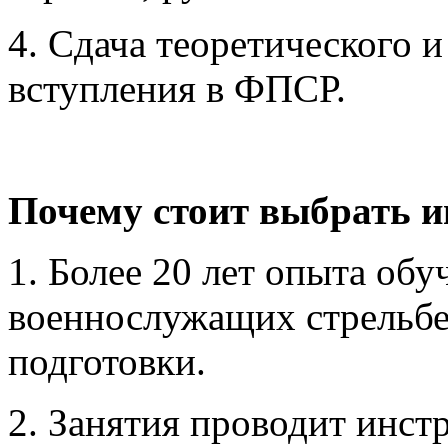
4. Сдача теоретического и
вступления в ФПСР.
Почему стоит выбрать и
1. Более 20 лет опыта об
военнослужащих стрельбе
подготовки.
2. Занятия проводит инст