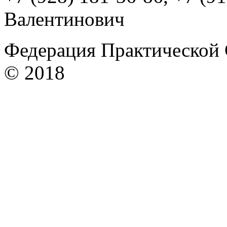
Валентинович
Федерация Практической 
© 2018