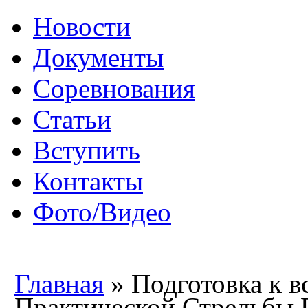
Новости
Документы
Соревнования
Статьи
Вступить
Контакты
Фото/Видео
Главная
» Подготовка к 
Практической Стрельбы 